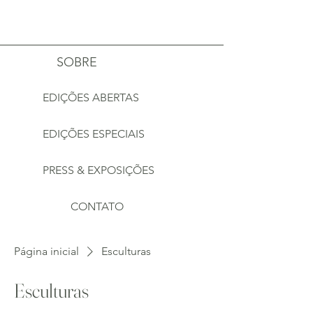
Estúdio Mais Alma
SOBRE
EDIÇÕES ABERTAS
EDIÇÕES ESPECIAIS
PRESS & EXPOSIÇÕES
CONTATO
Página inicial
Esculturas
Esculturas