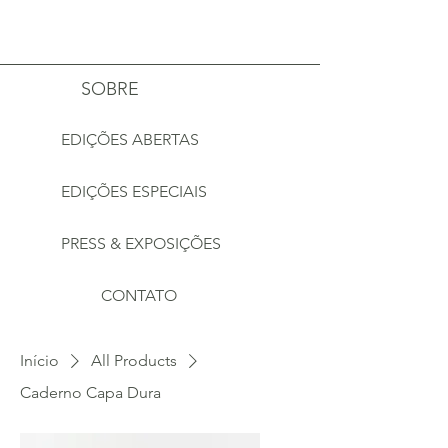
Estúdio Mais Alma
SOBRE
EDIÇÕES ABERTAS
EDIÇÕES ESPECIAIS
PRESS & EXPOSIÇÕES
CONTATO
Início
All Products
Caderno Capa Dura