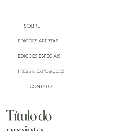
Estúdio Mais Alma
SOBRE
EDIÇÕES ABERTAS
EDIÇÕES ESPECIAIS
PRESS & EXPOSIÇÕES
CONTATO
Título do
projeto