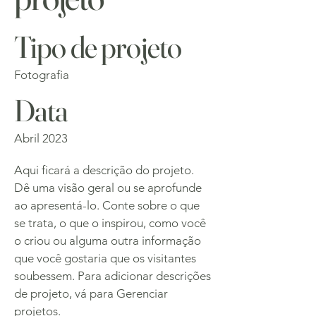
Tipo de projeto
Fotografia
Data
Abril 2023
Aqui ficará a descrição do projeto.
Dê uma visão geral ou se aprofunde
ao apresentá-lo. Conte sobre o que
se trata, o que o inspirou, como você
o criou ou alguma outra informação
que você gostaria que os visitantes
soubessem. Para adicionar descrições
de projeto, vá para Gerenciar
projetos.